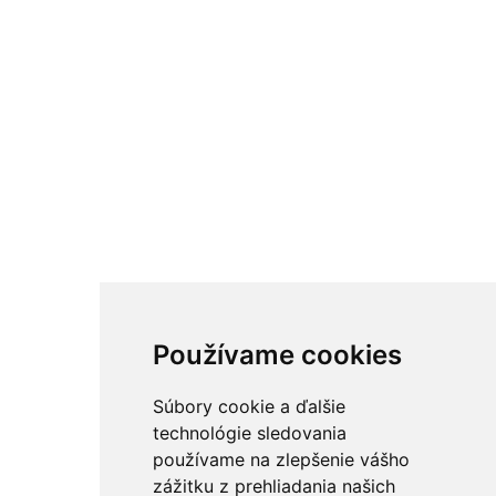
Používame cookies
Súbory cookie a ďalšie
technológie sledovania
používame na zlepšenie vášho
zážitku z prehliadania našich