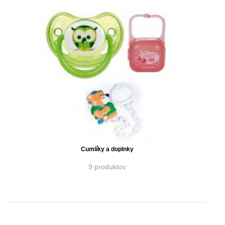
Cumlíky a doplnky
9 produktov