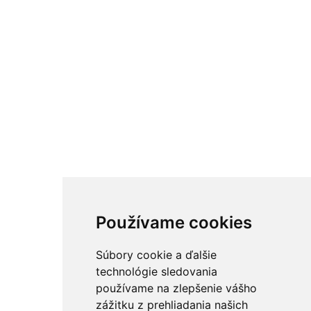
Používame cookies
Súbory cookie a ďalšie
technológie sledovania
používame na zlepšenie vášho
zážitku z prehliadania našich