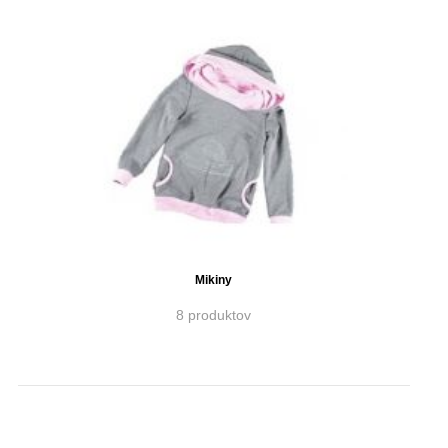
Mikiny
8 produktov