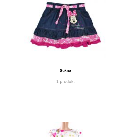
Sukne
1 produkt