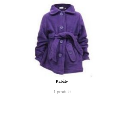
Kabáty
1 produkt