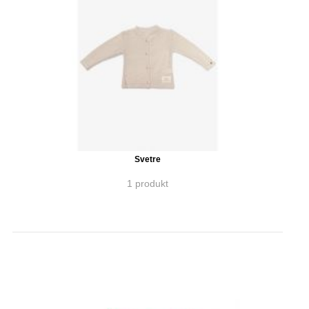
Svetre
1 produkt