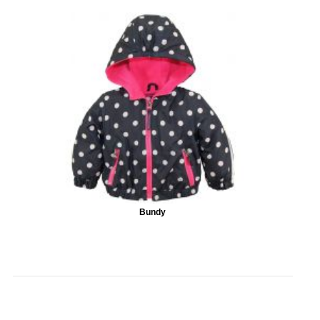
Bundy