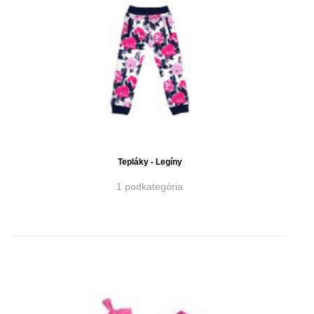
Tepláky - Legíny
1 podkategória