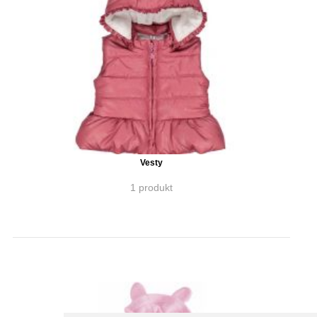
Vesty
1 produkt