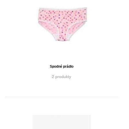
Spodné prádlo
2 produkty