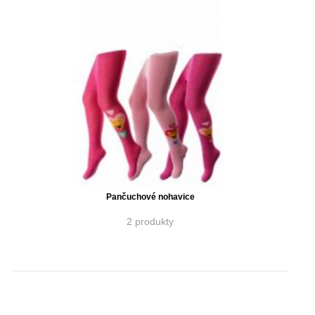
Pančuchové nohavice
2 produkty