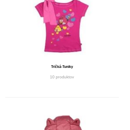
Tričká-Tuniky
10 produktov