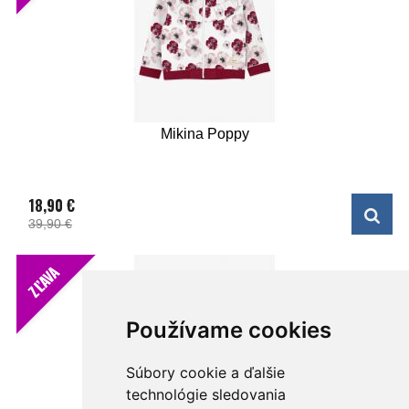
Mikina Poppy
18,90 €
39,90 €
ZĽAVA
Používame cookies
Súbory cookie a ďalšie
technológie sledovania