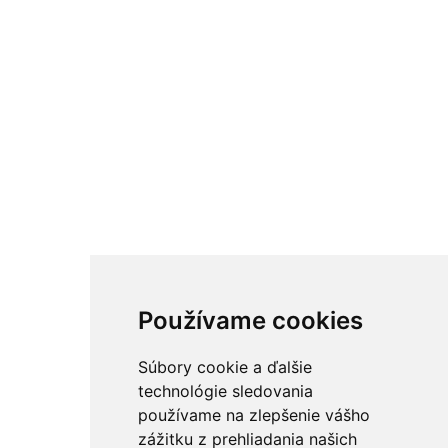
Používame cookies
Súbory cookie a ďalšie
technológie sledovania
používame na zlepšenie vášho
zážitku z prehliadania našich