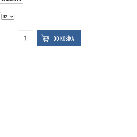
DO KOŠÍKA