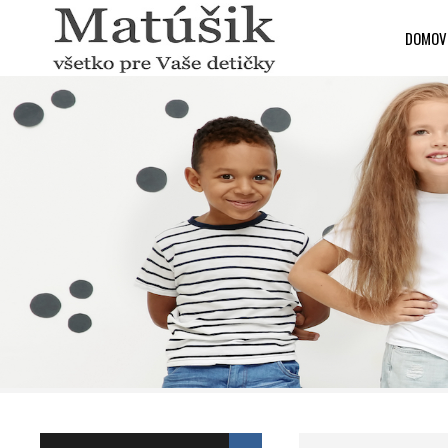
DOMOV
Update cookies preferences