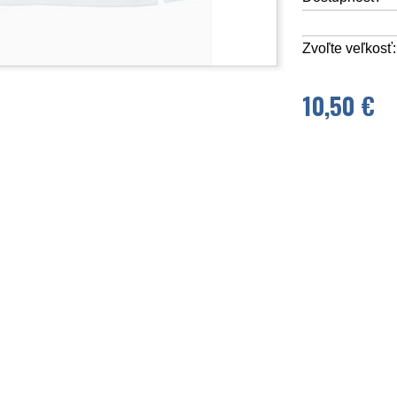
Zvoľte veľkosť:
10,50 €