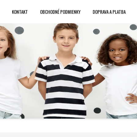
KONTAKT
OBCHODNÉ PODMIENKY
DOPRAVA A PLATBA