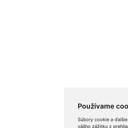
Používame coo
Súbory cookie a ďalšie
vášho zážitku z prehli